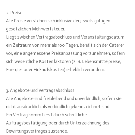
2. Preise
Alle Preise verstehen sich inklusive der jeweils gültigen
gesetzlichen Mehrwertsteuer.
Liegt zwischen Vertragsabschluss und Veranstaltungsdatum
ein Zeitraum von mehr als 100 Tagen, behält sich der Caterer
vor, eine angemessene Preisanpassung vorzunehmen, sofern
sich wesentliche Kostenfaktoren (z. B. Lebensmittelpreise,
Energie- oder Einkaufskosten) erheblich verändern.
3. Angebote und Vertragsabschluss
Alle Angebote sind freibleibend und unverbindlich, sofern sie
nicht ausdrücklich als verbindlich gekennzeichnet sind.
Ein Vertrag kommt erst durch schriftliche
Auftragsbestätigung oder durch Unterzeichnung des
Bewirtungsvertrages zustande.