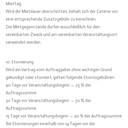
Miettag.
Wird die Mietdauer überschritten, behält sich der Caterer vor,
eine entsprechende Zusatzgebühr zu berechnen.
Die Mietgegenstände dürfen ausschließlich für den
vereinbarten Zweck und am vereinbarten Veranstaltungsort
verwendet werden.
10. Stornierung
Wird ein Vertrag vom Auftraggeber ohne wichtigen Grund
gekündigt oder storniert, gelten folgende Stornogebühren:
90 Tage vor Veranstaltungsbeginn → 25 % der
Auftragssumme
30 Tage vor Veranstaltungsbeginn → 50 % der
Auftragssumme
15 Tage vor Veranstaltungsbeginn → 90 % der Auftragssumme
Bei Stornierungen innerhalb von 14 Tagen vor der