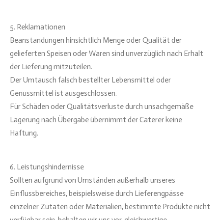
5. Reklamationen
Beanstandungen hinsichtlich Menge oder Qualität der
gelieferten Speisen oder Waren sind unverzüglich nach Erhalt
der Lieferung mitzuteilen.
Der Umtausch falsch bestellter Lebensmittel oder
Genussmittel ist ausgeschlossen.
Für Schäden oder Qualitätsverluste durch unsachgemäße
Lagerung nach Übergabe übernimmt der Caterer keine
Haftung.
6. Leistungshindernisse
Sollten aufgrund von Umständen außerhalb unseres
Einflussbereiches, beispielsweise durch Lieferengpässe
einzelner Zutaten oder Materialien, bestimmte Produkte nicht