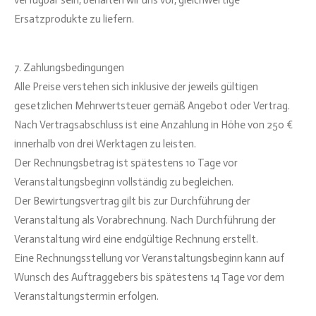
verfügbar sein, behalten wir uns vor, gleichwertige
Ersatzprodukte zu liefern.
7. Zahlungsbedingungen
Alle Preise verstehen sich inklusive der jeweils gültigen
gesetzlichen Mehrwertsteuer gemäß Angebot oder Vertrag.
Nach Vertragsabschluss ist eine Anzahlung in Höhe von 250 €
innerhalb von drei Werktagen zu leisten.
Der Rechnungsbetrag ist spätestens 10 Tage vor
Veranstaltungsbeginn vollständig zu begleichen.
Der Bewirtungsvertrag gilt bis zur Durchführung der
Veranstaltung als Vorabrechnung. Nach Durchführung der
Veranstaltung wird eine endgültige Rechnung erstellt.
Eine Rechnungsstellung vor Veranstaltungsbeginn kann auf
Wunsch des Auftraggebers bis spätestens 14 Tage vor dem
Veranstaltungstermin erfolgen.