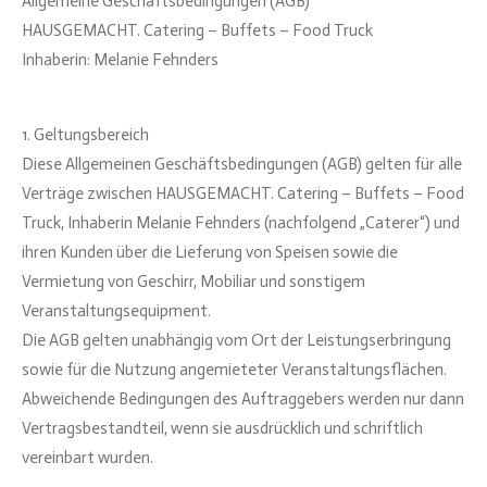
Allgemeine Geschäftsbedingungen (AGB)
HAUSGEMACHT. Catering – Buffets – Food Truck
Inhaberin: Melanie Fehnders
1. Geltungsbereich
Diese Allgemeinen Geschäftsbedingungen (AGB) gelten für alle
Verträge zwischen HAUSGEMACHT. Catering – Buffets – Food
Truck, Inhaberin Melanie Fehnders (nachfolgend „Caterer“) und
ihren Kunden über die Lieferung von Speisen sowie die
Vermietung von Geschirr, Mobiliar und sonstigem
Veranstaltungsequipment.
Die AGB gelten unabhängig vom Ort der Leistungserbringung
sowie für die Nutzung angemieteter Veranstaltungsflächen.
Abweichende Bedingungen des Auftraggebers werden nur dann
Vertragsbestandteil, wenn sie ausdrücklich und schriftlich
vereinbart wurden.