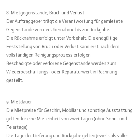
8. Mietgegenstände, Bruch und Verlust
Der Auftraggeber trägt die Verantwortung für gemietete
Gegenstände von der Übernahme bis zur Rückgabe.
Die Rücknahme erfolgt unter Vorbehalt. Die endgültige
Feststellung von Bruch oder Verlust kann erst nach dem
vollständigen Reinigungsprozess erfolgen.
Beschädigte oder verlorene Gegenstände werden zum
Wiederbeschaffungs- oder Reparaturwert in Rechnung
gestellt.
9. Mietdauer
Die Mietpreise für Geschirr, Mobiliar und sonstige Ausstattung
gelten für eine Mieteinheit von zwei Tagen (ohne Sonn- und
Feiertage).
Die Tage der Lieferung und Rückgabe gelten jeweils als voller