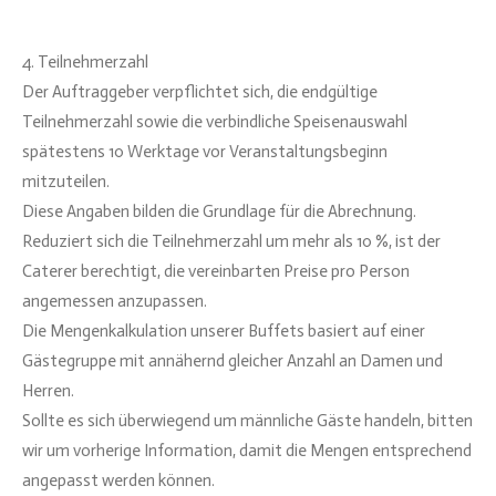
4. Teilnehmerzahl
Der Auftraggeber verpflichtet sich, die endgültige
Teilnehmerzahl sowie die verbindliche Speisenauswahl
spätestens 10 Werktage vor Veranstaltungsbeginn
mitzuteilen.
Diese Angaben bilden die Grundlage für die Abrechnung.
Reduziert sich die Teilnehmerzahl um mehr als 10 %, ist der
Caterer berechtigt, die vereinbarten Preise pro Person
angemessen anzupassen.
Die Mengenkalkulation unserer Buffets basiert auf einer
Gästegruppe mit annähernd gleicher Anzahl an Damen und
Herren.
Sollte es sich überwiegend um männliche Gäste handeln, bitten
wir um vorherige Information, damit die Mengen entsprechend
angepasst werden können.