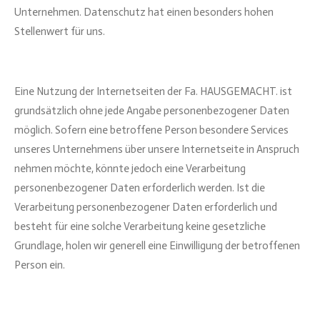
Unternehmen. Datenschutz hat einen besonders hohen
Stellenwert für uns.
Eine Nutzung der Internetseiten der Fa. HAUSGEMACHT. ist
grundsätzlich ohne jede Angabe personenbezogener Daten
möglich. Sofern eine betroffene Person besondere Services
unseres Unternehmens über unsere Internetseite in Anspruch
nehmen möchte, könnte jedoch eine Verarbeitung
personenbezogener Daten erforderlich werden. Ist die
Verarbeitung personenbezogener Daten erforderlich und
besteht für eine solche Verarbeitung keine gesetzliche
Grundlage, holen wir generell eine Einwilligung der betroffenen
Person ein.