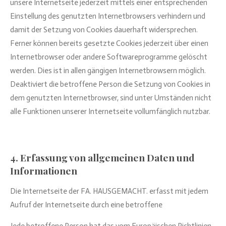
unsere Internetseite jederzeit mittels einer entsprechenden
Einstellung des genutzten Internetbrowsers verhindern und
damit der Setzung von Cookies dauerhaft widersprechen.
Ferner können bereits gesetzte Cookies jederzeit über einen
Internetbrowser oder andere Softwareprogramme gelöscht
werden. Dies ist in allen gängigen Internetbrowsern möglich.
Deaktiviert die betroffene Person die Setzung von Cookies in
dem genutzten Internetbrowser, sind unter Umständen nicht
alle Funktionen unserer Internetseite vollumfänglich nutzbar.
4. Erfassung von allgemeinen Daten und
Informationen
Die Internetseite der FA. HAUSGEMACHT. erfasst mit jedem
Aufruf der Internetseite durch eine betroffene