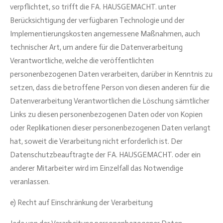
verpflichtet, so trifft die FA. HAUSGEMACHT. unter
Berücksichtigung der verfügbaren Technologie und der
Implementierungskosten angemessene Maßnahmen, auch
technischer Art, um andere für die Datenverarbeitung
Verantwortliche, welche die veröffentlichten
personenbezogenen Daten verarbeiten, darüber in Kenntnis zu
setzen, dass die betroffene Person von diesen anderen für die
Datenverarbeitung Verantwortlichen die Löschung sämtlicher
Links zu diesen personenbezogenen Daten oder von Kopien
oder Replikationen dieser personenbezogenen Daten verlangt
hat, soweit die Verarbeitung nicht erforderlich ist. Der
Datenschutzbeauftragte der FA. HAUSGEMACHT. oder ein
anderer Mitarbeiter wird im Einzelfall das Notwendige
veranlassen.
e) Recht auf Einschränkung der Verarbeitung