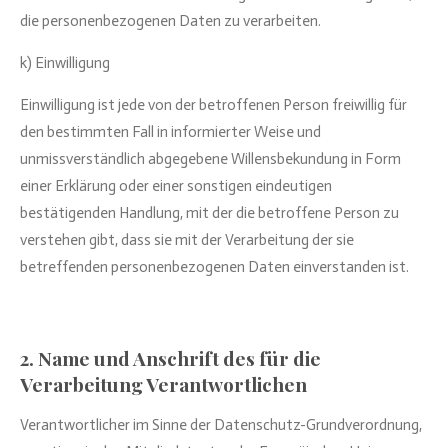
die personenbezogenen Daten zu verarbeiten.
k) Einwilligung
Einwilligung ist jede von der betroffenen Person freiwillig für
den bestimmten Fall in informierter Weise und
unmissverständlich abgegebene Willensbekundung in Form
einer Erklärung oder einer sonstigen eindeutigen
bestätigenden Handlung, mit der die betroffene Person zu
verstehen gibt, dass sie mit der Verarbeitung der sie
betreffenden personenbezogenen Daten einverstanden ist.
2. Name und Anschrift des für die
Verarbeitung Verantwortlichen
Verantwortlicher im Sinne der Datenschutz-Grundverordnung,