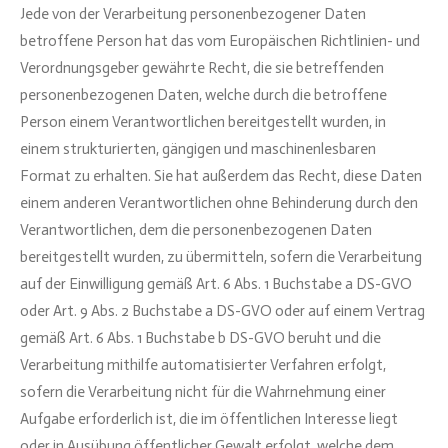
Jede von der Verarbeitung personenbezogener Daten
betroffene Person hat das vom Europäischen Richtlinien- und
Verordnungsgeber gewährte Recht, die sie betreffenden
personenbezogenen Daten, welche durch die betroffene
Person einem Verantwortlichen bereitgestellt wurden, in
einem strukturierten, gängigen und maschinenlesbaren
Format zu erhalten. Sie hat außerdem das Recht, diese Daten
einem anderen Verantwortlichen ohne Behinderung durch den
Verantwortlichen, dem die personenbezogenen Daten
bereitgestellt wurden, zu übermitteln, sofern die Verarbeitung
auf der Einwilligung gemäß Art. 6 Abs. 1 Buchstabe a DS-GVO
oder Art. 9 Abs. 2 Buchstabe a DS-GVO oder auf einem Vertrag
gemäß Art. 6 Abs. 1 Buchstabe b DS-GVO beruht und die
Verarbeitung mithilfe automatisierter Verfahren erfolgt,
sofern die Verarbeitung nicht für die Wahrnehmung einer
Aufgabe erforderlich ist, die im öffentlichen Interesse liegt
oder in Ausübung öffentlicher Gewalt erfolgt, welche dem