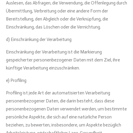
Auslesen, das Abfragen, die Verwendung, die Offenlegung durch
Übermittlung, Verbreitung oder eine andere Form der
Bereitstellung, den Abgleich oder die Verknüpfung, die
Einschränkung, das Löschen oder die Vernichtung.
d) Einschränkung der Verarbeitung
Einschränkung der Verarbeitung ist die Markierung
gespeicherter personenbezogener Daten mit dem Ziel, ihre
künftige Verarbeitung einzuschränken.
e) Profiling
Profiling ist jede Art der automatisierten Verarbeitung
personenbezogener Daten, die darin besteht, dass diese
personenbezogenen Daten verwendet werden, um bestimmte
persönliche Aspekte, die sich auf eine natürliche Person
beziehen, zu bewerten, insbesondere, um Aspekte bezüglich
Arbeitsleistung, wirtschaftlicher Lage, Gesundheit,