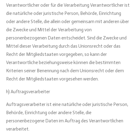
Verantwortlicher oder für die Verarbeitung Verantwortlicher ist
die natürliche oder juristische Person, Behörde, Einrichtung
oder andere Stelle, die allein oder gemeinsam mit anderen über
die Zwecke und Mittel der Verarbeitung von
personenbezogenen Daten entscheidet. Sind die Zwecke und
Mittel dieser Verarbeitung durch das Unionsrecht oder das
Recht der Mitgliedstaaten vorgegeben, so kann der
Verantwortliche beziehungsweise können die bestimmten
Kriterien seiner Benennung nach dem Unionsrecht oder dem
Recht der Mitgliedstaaten vorgesehen werden.
h) Auftragsverarbeiter
Auftragsverarbeiter ist eine natürliche oder juristische Person,
Behörde, Einrichtung oder andere Stelle, die
personenbezogene Daten im Auftrag des Verantwortlichen
verarbeitet.