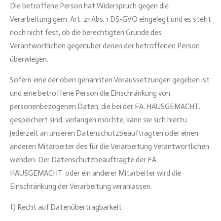
Die betroffene Person hat Widerspruch gegen die
Verarbeitung gem. Art. 21 Abs. 1 DS-GVO eingelegt und es steht
noch nicht fest, ob die berechtigten Gründe des
Verantwortlichen gegenüber denen der betroffenen Person
überwiegen.
Sofern eine der oben genannten Voraussetzungen gegeben ist
und eine betroffene Person die Einschränkung von
personenbezogenen Daten, die bei der FA. HAUSGEMACHT.
gespeichert sind, verlangen möchte, kann sie sich hierzu
jederzeit an unseren Datenschutzbeauftragten oder einen
anderen Mitarbeiter des für die Verarbeitung Verantwortlichen
wenden. Der Datenschutzbeauftragte der FA.
HAUSGEMACHT. oder ein anderer Mitarbeiter wird die
Einschränkung der Verarbeitung veranlassen.
f) Recht auf Datenübertragbarkeit