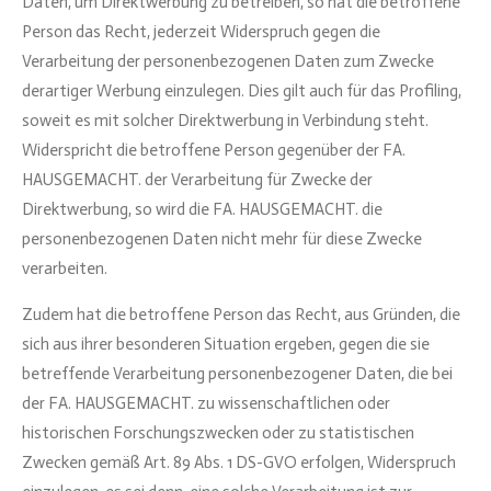
Daten, um Direktwerbung zu betreiben, so hat die betroffene
Person das Recht, jederzeit Widerspruch gegen die
Verarbeitung der personenbezogenen Daten zum Zwecke
derartiger Werbung einzulegen. Dies gilt auch für das Profiling,
soweit es mit solcher Direktwerbung in Verbindung steht.
Widerspricht die betroffene Person gegenüber der FA.
HAUSGEMACHT. der Verarbeitung für Zwecke der
Direktwerbung, so wird die FA. HAUSGEMACHT. die
personenbezogenen Daten nicht mehr für diese Zwecke
verarbeiten.
Zudem hat die betroffene Person das Recht, aus Gründen, die
sich aus ihrer besonderen Situation ergeben, gegen die sie
betreffende Verarbeitung personenbezogener Daten, die bei
der FA. HAUSGEMACHT. zu wissenschaftlichen oder
historischen Forschungszwecken oder zu statistischen
Zwecken gemäß Art. 89 Abs. 1 DS-GVO erfolgen, Widerspruch