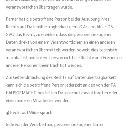
Verantwortlichen übertragen wurde.
Ferner hat die betroffene Person bei der Ausübung ihres
Rechts auf Datenübertragbarkeit gemäß Art. 20 Abs. 1 DS-
GVO das Recht, zu erwirken, dass die personenbezogenen
Daten direkt von einem Verantwortlichen an einen anderen
Verantwortlichen übermittelt werden, soweit dies technisch
machbar ist und sofern hiervon nicht die Rechte und Freiheiten
anderer Personen beeinträchtigt werden.
Zur Geltendmachung des Rechts auf Datenübertragbarkeit
kann sich die betroffene Person jederzeit an den von der FA.
HAUSGEMACHT. bestellten Datenschutzbeauftragten oder
einen anderen Mitarbeiter wenden.
g) Recht auf Widerspruch
Jede von der Verarbeitung personenbezogener Daten