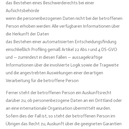
das Bestehen eines Beschwerderechts bei einer
Aufsichtsbehörde
wenn die personenbezogenen Daten nicht bei der betroffenen
Person erhoben werden: Alle verfügbaren Informationen über
die Herkunft der Daten
das Bestehen einer automatisierten Entscheidungsfindung
einschließlich Profiling gemäß Artikel 22 Abs.1 und 4 DS-GVO
und — zumindest in diesen Fällen — aussagekräftige
Informationen über die involvierte Logik sowie die Tragweite
und die angestrebten Auswirkungen einer derartigen
Verarbeitung für die betroffene Person
Ferner steht der betroffenen Person ein Auskunftsrecht
darüber zu, ob personenbezogene Daten an ein Drittland oder
an eine internationale Organisation übermittelt wurden.
Sofern dies der Fall ist, so steht der betroffenen Person im
Übrigen das Recht zu, Auskunft über die geeigneten Garantien