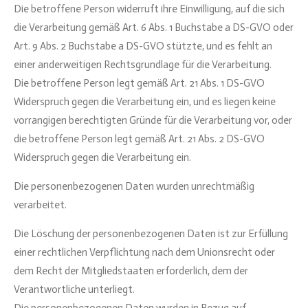
Die betroffene Person widerruft ihre Einwilligung, auf die sich
die Verarbeitung gemäß Art. 6 Abs. 1 Buchstabe a DS-GVO oder
Art. 9 Abs. 2 Buchstabe a DS-GVO stützte, und es fehlt an
einer anderweitigen Rechtsgrundlage für die Verarbeitung.
Die betroffene Person legt gemäß Art. 21 Abs. 1 DS-GVO
Widerspruch gegen die Verarbeitung ein, und es liegen keine
vorrangigen berechtigten Gründe für die Verarbeitung vor, oder
die betroffene Person legt gemäß Art. 21 Abs. 2 DS-GVO
Widerspruch gegen die Verarbeitung ein.
Die personenbezogenen Daten wurden unrechtmäßig
verarbeitet.
Die Löschung der personenbezogenen Daten ist zur Erfüllung
einer rechtlichen Verpflichtung nach dem Unionsrecht oder
dem Recht der Mitgliedstaaten erforderlich, dem der
Verantwortliche unterliegt.