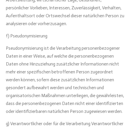
persönlicher Vorlieben, Interessen, Zuverlässigkeit, Verhalten,
Aufenthaltsort oder Ortswechsel dieser natürlichen Person zu
analysieren oder vorherzusagen.
f) Pseudonymisierung
Pseudonymisierung ist die Verarbeitung personenbezogener
Daten in einer Weise, auf welche die personenbezogenen
Daten ohne Hinzuziehung zusätzlicher Informationen nicht
mehr einer spezifischen betroffenen Person zugeordnet
werden können, sofern diese zusätzlichen Informationen
gesondert aufbewahrt werden und technischen und
organisatorischen Maßnahmen unterliegen, die gewährleisten,
dass die personenbezogenen Daten nicht einer identifizierten
oder identifizierbaren natürlichen Person zugewiesen werden.
g) Verantwortlicher oder für die Verarbeitung Verantwortlicher