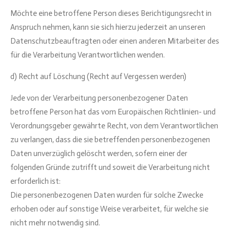
Möchte eine betroffene Person dieses Berichtigungsrecht in
Anspruch nehmen, kann sie sich hierzu jederzeit an unseren
Datenschutzbeauftragten oder einen anderen Mitarbeiter des
für die Verarbeitung Verantwortlichen wenden.
d) Recht auf Löschung (Recht auf Vergessen werden)
Jede von der Verarbeitung personenbezogener Daten
betroffene Person hat das vom Europäischen Richtlinien- und
Verordnungsgeber gewährte Recht, von dem Verantwortlichen
zu verlangen, dass die sie betreffenden personenbezogenen
Daten unverzüglich gelöscht werden, sofern einer der
folgenden Gründe zutrifft und soweit die Verarbeitung nicht
erforderlich ist:
Die personenbezogenen Daten wurden für solche Zwecke
erhoben oder auf sonstige Weise verarbeitet, für welche sie
nicht mehr notwendig sind.