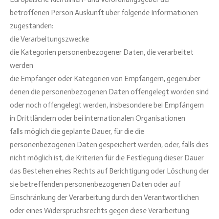
betroffenen Person Auskunft über folgende Informationen
zugestanden:
die Verarbeitungszwecke
die Kategorien personenbezogener Daten, die verarbeitet
werden
die Empfänger oder Kategorien von Empfängern, gegenüber
denen die personenbezogenen Daten offengelegt worden sind
oder noch offengelegt werden, insbesondere bei Empfängern
in Drittländern oder bei internationalen Organisationen
falls möglich die geplante Dauer, für die die
personenbezogenen Daten gespeichert werden, oder, falls dies
nicht möglich ist, die Kriterien für die Festlegung dieser Dauer
das Bestehen eines Rechts auf Berichtigung oder Löschung der
sie betreffenden personenbezogenen Daten oder auf
Einschränkung der Verarbeitung durch den Verantwortlichen
oder eines Widerspruchsrechts gegen diese Verarbeitung