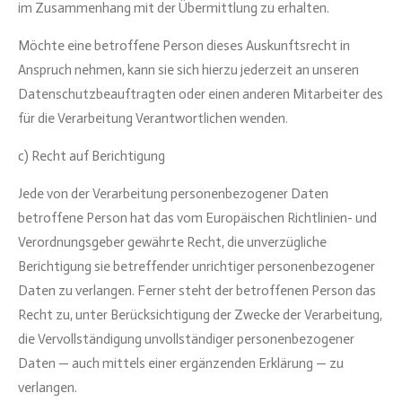
im Zusammenhang mit der Übermittlung zu erhalten.
Möchte eine betroffene Person dieses Auskunftsrecht in
Anspruch nehmen, kann sie sich hierzu jederzeit an unseren
Datenschutzbeauftragten oder einen anderen Mitarbeiter des
für die Verarbeitung Verantwortlichen wenden.
c) Recht auf Berichtigung
Jede von der Verarbeitung personenbezogener Daten
betroffene Person hat das vom Europäischen Richtlinien- und
Verordnungsgeber gewährte Recht, die unverzügliche
Berichtigung sie betreffender unrichtiger personenbezogener
Daten zu verlangen. Ferner steht der betroffenen Person das
Recht zu, unter Berücksichtigung der Zwecke der Verarbeitung,
die Vervollständigung unvollständiger personenbezogener
Daten — auch mittels einer ergänzenden Erklärung — zu
verlangen.