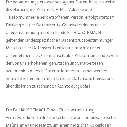
Die Verarbeitung personenbezogener Daten, beispielsweise
des Namens, der Anschrift, E-Mail-Adresse oder
Telefonnummer einer betroffenen Person, erfolgt stets im
Einklang mit der Datenschutz-Grundverordnung und in
Übereinstimmung mit den für die Fa. HAUSGEMACHT.
geltenden landesspezifischen Datenschutzbestimmungen.
Mittels dieser Datenschutzerklärung möchte unser
Unternehmen die Öffentlichkeit über Art, Umfang und Zweck
der von uns erhobenen, genutzten und verarbeiteten
personenbezogenen Daten informieren. Ferner werden
betroffene Personen mittels dieser Datenschutzerklärung
über die ihnen zustehenden Rechte aufgeklärt.
Die Fa. HAUSGEMACHT. hat für die Verarbeitung
Verantwortliche zahlreiche technische und organisatorische
Maßnahmen umgesetzt, um einen möglichst lückenlosen