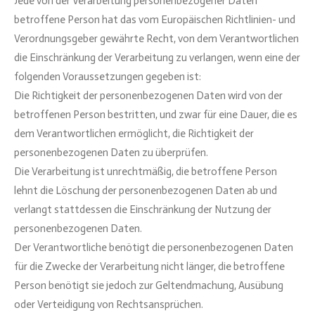
Jede von der Verarbeitung personenbezogener Daten
betroffene Person hat das vom Europäischen Richtlinien- und
Verordnungsgeber gewährte Recht, von dem Verantwortlichen
die Einschränkung der Verarbeitung zu verlangen, wenn eine der
folgenden Voraussetzungen gegeben ist:
Die Richtigkeit der personenbezogenen Daten wird von der
betroffenen Person bestritten, und zwar für eine Dauer, die es
dem Verantwortlichen ermöglicht, die Richtigkeit der
personenbezogenen Daten zu überprüfen.
Die Verarbeitung ist unrechtmäßig, die betroffene Person
lehnt die Löschung der personenbezogenen Daten ab und
verlangt stattdessen die Einschränkung der Nutzung der
personenbezogenen Daten.
Der Verantwortliche benötigt die personenbezogenen Daten
für die Zwecke der Verarbeitung nicht länger, die betroffene
Person benötigt sie jedoch zur Geltendmachung, Ausübung
oder Verteidigung von Rechtsansprüchen.