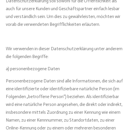
Datenschutzerklärung soll sowohl für die Öffentlichkeit als
auch für unsere Kunden und Geschäftspartner einfach lesbar
und verständlich sein. Um dies zu gewährleisten, möchten wir
vorab die verwendeten Begrifflichkeiten erläutern.
Wir verwenden in dieser Datenschutzerklärung unter anderem
die folgenden Begriffe:
a) personenbezogene Daten
Personenbezogene Daten sind alle Informationen, die sich auf
eine identifizierte oder identifizierbare natürliche Person (im
Folgenden „betroffene Person“) beziehen. Als identifizierbar
wird eine natürliche Person angesehen, die direkt oder indirekt,
insbesondere mittels Zuordnung zu einer Kennung wie einem
Namen, zu einer Kennnummer, zu Standortdaten, zu einer
Online-Kennung oder zu einem oder mehreren besonderen