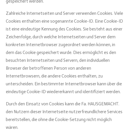
gespeichert werden.
Zahlreiche Internetseiten und Server verwenden Cookies. Viele
Cookies enthalten eine sogenannte Cookie-ID. Eine Cookie-ID
ist eine eindeutige Kennung des Cookies. Sie besteht aus einer
Zeichenfolge, durch welche Internetseiten und Server dem
konkreten Internetbrowser zugeordnet werden können, in
dem das Cookie gespeichert wurde. Dies ermöglicht es den
besuchten Internetseiten und Servern, den individuellen
Browser der betroffenen Person von anderen
Internetbrowsern, die andere Cookies enthalten, zu
unterscheiden. Ein bestimmter Internetbrowser kann über die
eindeutige Cookie-ID wiedererkannt und identifiziert werden.
Durch den Einsatz von Cookies kann die Fa. HAUSGEMACHT.
den Nutzern dieser Internetseite nutzerfreundlichere Services
bereitstellen, die ohne die Cookie-Setzung nicht möglich
wären.