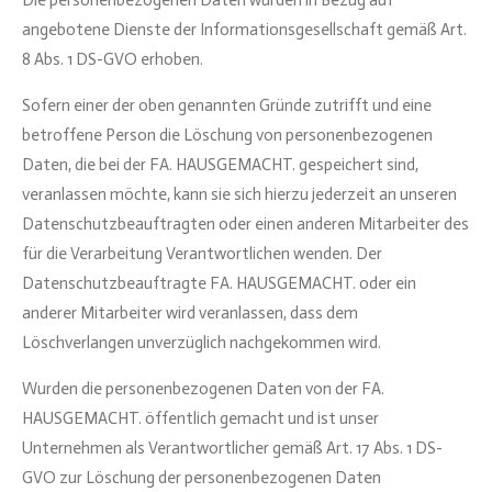
Die personenbezogenen Daten wurden in Bezug auf
angebotene Dienste der Informationsgesellschaft gemäß Art.
8 Abs. 1 DS-GVO erhoben.
Sofern einer der oben genannten Gründe zutrifft und eine
betroffene Person die Löschung von personenbezogenen
Daten, die bei der FA. HAUSGEMACHT. gespeichert sind,
veranlassen möchte, kann sie sich hierzu jederzeit an unseren
Datenschutzbeauftragten oder einen anderen Mitarbeiter des
für die Verarbeitung Verantwortlichen wenden. Der
Datenschutzbeauftragte FA. HAUSGEMACHT. oder ein
anderer Mitarbeiter wird veranlassen, dass dem
Löschverlangen unverzüglich nachgekommen wird.
Wurden die personenbezogenen Daten von der FA.
HAUSGEMACHT. öffentlich gemacht und ist unser
Unternehmen als Verantwortlicher gemäß Art. 17 Abs. 1 DS-
GVO zur Löschung der personenbezogenen Daten