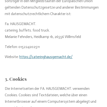
sonstiger in den Mitgliedstaaten der Europäischen Union
geltenden Datenschutzgesetze und anderer Bestimmungen
mit datenschutzrechtlichem Charakter ist:
Fa. HAUSGEMACHT.
catering. buffets. food truck.
Melanie Fehnders, Heidkamp 1b, 26556 Willmsfeld
Telefon: 015224202511
Website:
https://cateringhausgemacht.de/
3. Cookies
Die Internetseiten der FA. HAUSGEMACHT. verwenden
Cookies. Cookies sind Textdateien, welche über einen
Internetbrowser auf einem Computersystem abgelegt und