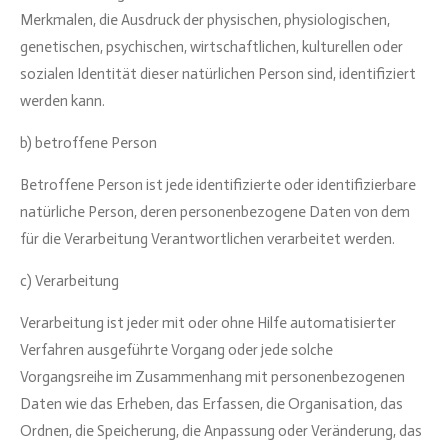
Merkmalen, die Ausdruck der physischen, physiologischen,
genetischen, psychischen, wirtschaftlichen, kulturellen oder
sozialen Identität dieser natürlichen Person sind, identifiziert
werden kann.
b) betroffene Person
Betroffene Person ist jede identifizierte oder identifizierbare
natürliche Person, deren personenbezogene Daten von dem
für die Verarbeitung Verantwortlichen verarbeitet werden.
c) Verarbeitung
Verarbeitung ist jeder mit oder ohne Hilfe automatisierter
Verfahren ausgeführte Vorgang oder jede solche
Vorgangsreihe im Zusammenhang mit personenbezogenen
Daten wie das Erheben, das Erfassen, die Organisation, das
Ordnen, die Speicherung, die Anpassung oder Veränderung, das