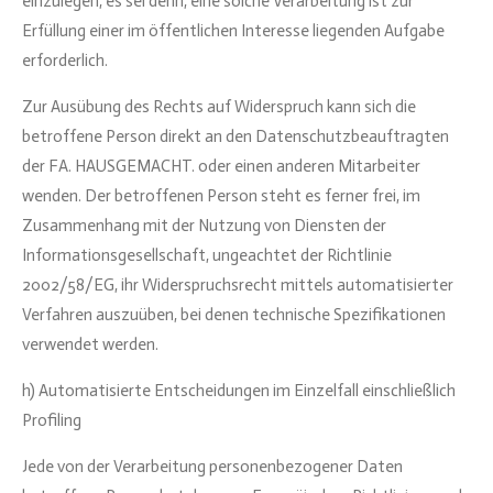
einzulegen, es sei denn, eine solche Verarbeitung ist zur
Erfüllung einer im öffentlichen Interesse liegenden Aufgabe
erforderlich.
Zur Ausübung des Rechts auf Widerspruch kann sich die
betroffene Person direkt an den Datenschutzbeauftragten
der FA. HAUSGEMACHT. oder einen anderen Mitarbeiter
wenden. Der betroffenen Person steht es ferner frei, im
Zusammenhang mit der Nutzung von Diensten der
Informationsgesellschaft, ungeachtet der Richtlinie
2002/58/EG, ihr Widerspruchsrecht mittels automatisierter
Verfahren auszuüben, bei denen technische Spezifikationen
verwendet werden.
h) Automatisierte Entscheidungen im Einzelfall einschließlich
Profiling
Jede von der Verarbeitung personenbezogener Daten