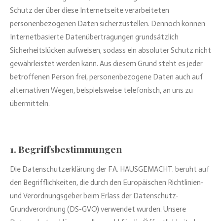
Schutz der über diese Internetseite verarbeiteten
personenbezogenen Daten sicherzustellen. Dennoch können
Internetbasierte Datenübertragungen grundsätzlich
Sicherheitslücken aufweisen, sodass ein absoluter Schutz nicht
gewährleistet werden kann. Aus diesem Grund steht es jeder
betroffenen Person frei, personenbezogene Daten auch auf
alternativen Wegen, beispielsweise telefonisch, an uns zu
übermitteln.
1. Begriffsbestimmungen
Die Datenschutzerklärung der FA. HAUSGEMACHT. beruht auf
den Begrifflichkeiten, die durch den Europäischen Richtlinien-
und Verordnungsgeber beim Erlass der Datenschutz-
Grundverordnung (DS-GVO) verwendet wurden. Unsere