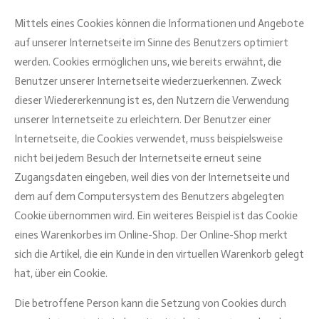
Mittels eines Cookies können die Informationen und Angebote
auf unserer Internetseite im Sinne des Benutzers optimiert
werden. Cookies ermöglichen uns, wie bereits erwähnt, die
Benutzer unserer Internetseite wiederzuerkennen. Zweck
dieser Wiedererkennung ist es, den Nutzern die Verwendung
unserer Internetseite zu erleichtern. Der Benutzer einer
Internetseite, die Cookies verwendet, muss beispielsweise
nicht bei jedem Besuch der Internetseite erneut seine
Zugangsdaten eingeben, weil dies von der Internetseite und
dem auf dem Computersystem des Benutzers abgelegten
Cookie übernommen wird. Ein weiteres Beispiel ist das Cookie
eines Warenkorbes im Online-Shop. Der Online-Shop merkt
sich die Artikel, die ein Kunde in den virtuellen Warenkorb gelegt
hat, über ein Cookie.
Die betroffene Person kann die Setzung von Cookies durch