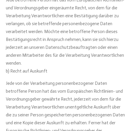
Jede betroffene Person hat das vom Europäischen Richtlinien-
und Verordnungsgeber eingeräumte Recht, von dem für die
Verarbeitung Verantwortlichen eine Bestätigung darüber zu
verlangen, ob sie betreffende personenbezogene Daten
verarbeitet werden. Möchte eine betroffene Person dieses
Bestätigungsrecht in Anspruch nehmen, kann sie sich hierzu
jederzeit an unseren Datenschutzbeauftragten oder einen
anderen Mitarbeiter des für die Verarbeitung Verantwortlichen
wenden.
b) Recht auf Auskunft
Jede von der Verarbeitung personenbezogener Daten
betroffene Person hat das vom Europäischen Richtlinien- und
Verordnungsgeber gewährte Recht, jederzeit von dem für die
Verarbeitung Verantwortlichen unentgeltliche Auskunft über
die zu seiner Person gespeicherten personenbezogenen Daten
und eine Kopie dieser Auskunft zu erhalten. Ferner hat der
Europäische Richtlinien- und Verordnungsgeber der