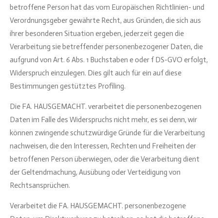
betroffene Person hat das vom Europäischen Richtlinien- und
Verordnungsgeber gewährte Recht, aus Gründen, die sich aus
ihrer besonderen Situation ergeben, jederzeit gegen die
Verarbeitung sie betreffender personenbezogener Daten, die
aufgrund von Art. 6 Abs. 1 Buchstaben e oder f DS-GVO erfolgt,
Widerspruch einzulegen. Dies gilt auch für ein auf diese
Bestimmungen gestütztes Profiling.
Die FA. HAUSGEMACHT. verarbeitet die personenbezogenen
Daten im Falle des Widerspruchs nicht mehr, es sei denn, wir
können zwingende schutzwürdige Gründe für die Verarbeitung
nachweisen, die den Interessen, Rechten und Freiheiten der
betroffenen Person überwiegen, oder die Verarbeitung dient
der Geltendmachung, Ausübung oder Verteidigung von
Rechtsansprüchen.
Verarbeitet die FA. HAUSGEMACHT. personenbezogene