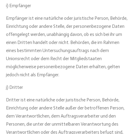
i) Empfänger
Empfänger ist eine natürliche oder juristische Person, Behörde,
Einrichtung oder andere Stelle, der personenbezogene Daten
offengelegt werden, unabhängig davon, ob es sich bei ihr um
einen Dritten handelt oder nicht. Behörden, die im Rahmen
eines bestimmten Untersuchungsauftrags nach dem
Unionsrecht oder dem Recht der Mitgliedstaaten
möglicherweise personenbezogene Daten erhalten, gelten
jedoch nicht als Empfänger.
j) Dritter
Dritter ist eine natürliche oder juristische Person, Behörde,
Einrichtung oder andere Stelle außer der betroffenen Person,
dem Verantwortlichen, dem Auftragsverarbeiter und den
Personen, die unter der unmittelbaren Verantwortung des
Verantwortlichen oder des Auftragsverarbeiters befugt sind,