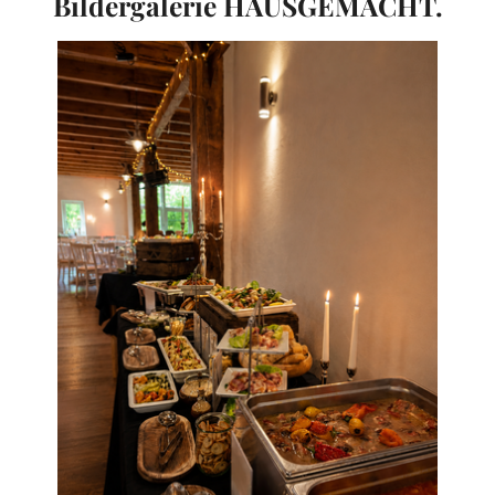
Bildergalerie HAUSGEMACHT.